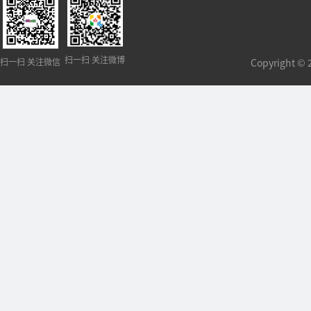
扫一扫 关注微博
扫一扫 关注微信
Copyright 