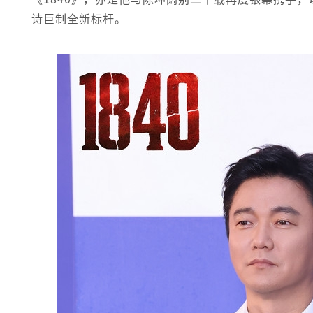
诗巨制全新标杆。