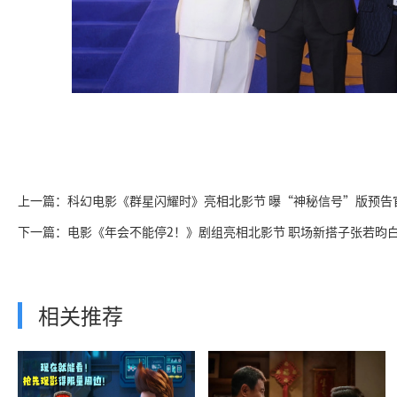
上一篇：科幻电影《群星闪耀时》亮相北影节 曝“神秘信号”版预告
下一篇：电影《年会不能停2！》剧组亮相北影节 职场新搭子张若昀
相关推荐