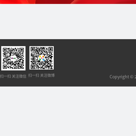
扫一扫 关注微博
扫一扫 关注微信
Copyright 