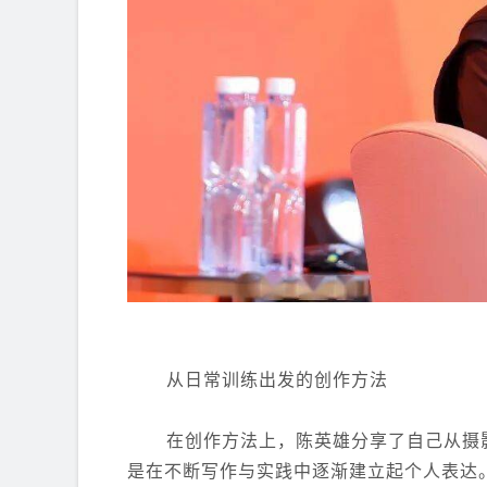
从日常训练出发的创作方法
在创作方法上，陈英雄分享了自己从摄
是在不断写作与实践中逐渐建立起个人表达