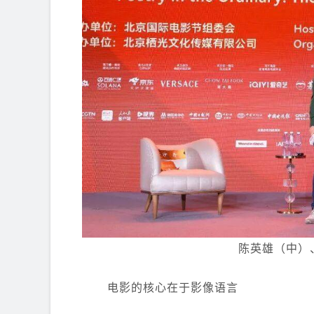
陈英雄（中）
电影的核心在于影像语言