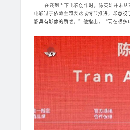
在谈到当下电影创作时，陈英雄并未从
电影过于依赖主题表达或情节推进，却忽视
影具有影像的质感。”他指出，“现在很多