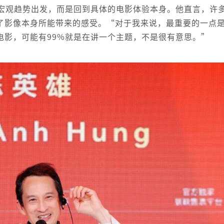
宏观趋势出发，而是回到具体的电影体验本身。他直言，许
了影像本身所能带来的感受。“对于我来说，最重要的一点
电影，可能有99%就是在讲一个主题，不是很有意思。”