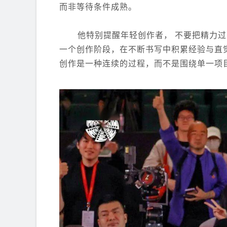
而非等待条件成熟。
他特别提醒年轻创作者， 不要把精力
一个创作阶段，在不断书写中积累经验与直
创作是一种连续的过程，而不是围绕单一项