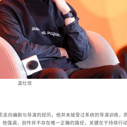
温仕培
影走向编剧与导演的经历。他并未接受过系统的导演训练，
。他强调，创作并不存在唯一正确的路径，关键在于持续行