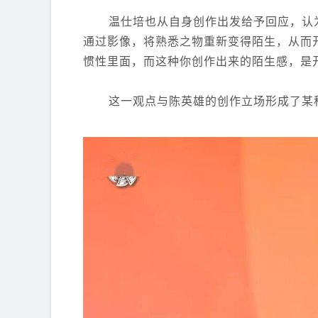
温仕培也从自身创作出发给予回应，认
通过影像，将熟悉之物重新变得陌生，从而
惯性里面，而这种你创作出来的陌生感，是
这一观点与陈英雄的创作立场形成了某