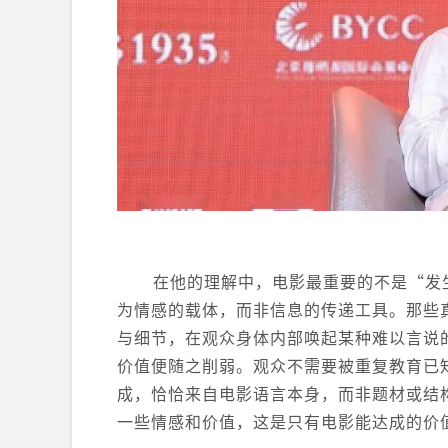
在他的理解中，电影最重要的不是“发
为情感的载体，而非信息的传递工具。那些
与细节，在观众身体内部唤起某种难以言说
价值便随之削弱。观众不需要被重复教育已
成，恰恰来自电影语言本身，而非题材或结
一些情感和价值，这是只有电影能达成的价