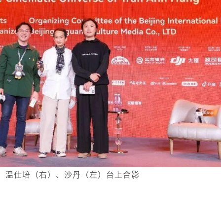
、温仕培（右）、沙丹（左）台上合影