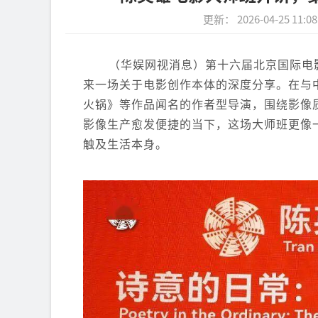
更新： 2026-04-25 11:08
（华娱网视消息）第十六届北京国际电
来一场关于电影创作本体的深度分享。在与中
火锅》等作品闻名的作者型导演，围绕影像
影像生产愈发便捷的当下，这场大师班更像
触及生活本身。