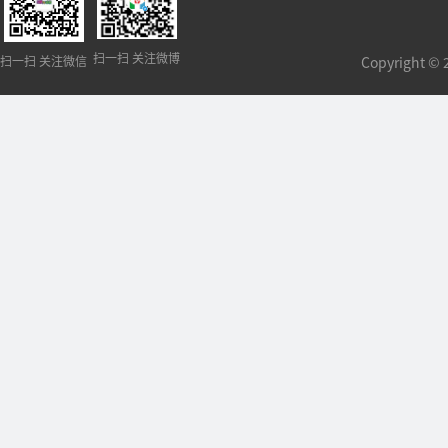
扫一扫 关注微博
扫一扫 关注微信
Copyright 