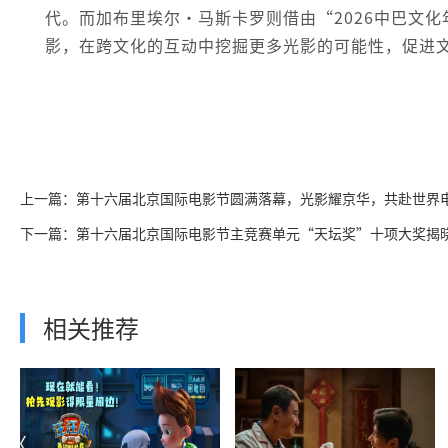
代。而加布里埃尔·马斯卡罗则借由“2026中巴文
影，在跨文化的互动中挖掘更多光影的可能性，促进
上一篇：第十六届北京国际电影节圆满落幕，光影耀京华，共赴世界
下一篇：第十六届北京国际电影节主竞赛单元“天坛奖”十项大奖揭
相关推荐