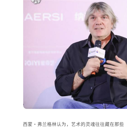
西蒙·弗兰格林认为，艺术的灵魂往往藏在那些“