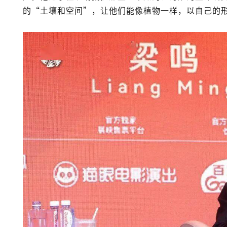
的“土壤和空间”，让他们能像植物一样，以自己的