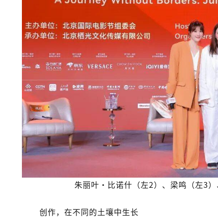
朱丽叶·比诺什（左2）、梁鸣（左3）
创作，在不同的土壤中生长