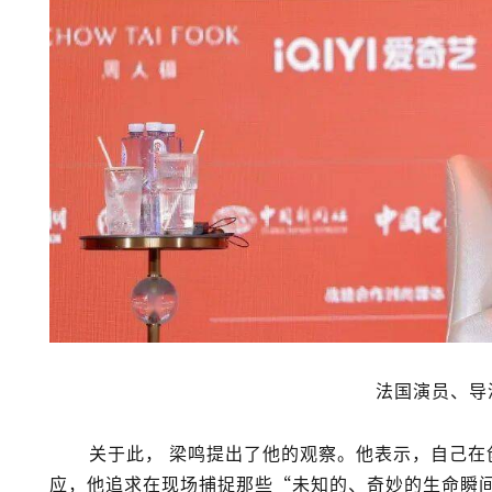
法国演员、导
关于此，
梁鸣
提出了他的观察。他表示，自己在
应，他追求在现场捕捉那些“未知的、奇妙的生命瞬