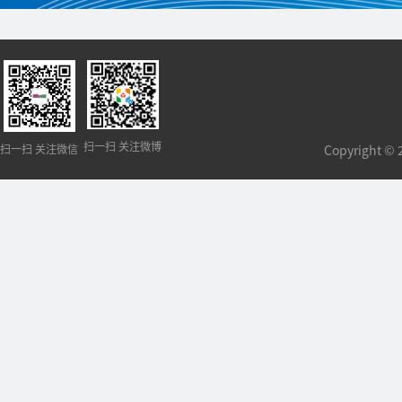
扫一扫 关注微博
扫一扫 关注微信
Copyright 