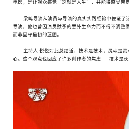
电影，是让观众感觉“这就是人生”，并能将感受带
梁鸣
导演从演员与导演的真实实践经验中佐证了
导演，他也曾因演员赋予的意外生命力而不得不调整
而非固守最初的蓝图。
主持人
悦悦
对此总结道，技术是技术，灵魂是灵
心。这个观点也回应了许多创作者的焦虑——技术是