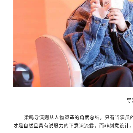
导
梁鸣导演则从人物塑造的角度总结，只有当演员
才是自然且具有说服力的下意识流露，而非刻意设计