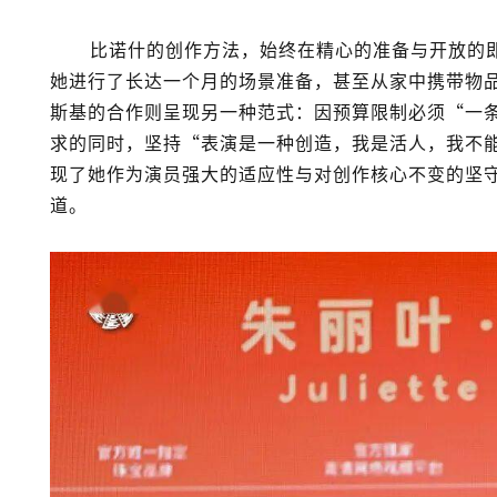
比诺什
的创作方法，始终在精心的准备与开放的
她进行了长达一个月的场景准备，甚至从家中携带物
斯基的合作则呈现另一种范式：因预算限制必须“一
求的同时，坚持“表演是一种创造，我是活人，我不
现了她作为演员强大的适应性与对创作核心不变的坚
道。