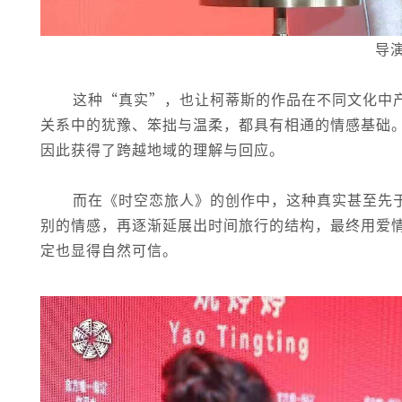
导演
这种“真实”，也让柯蒂斯的作品在不同文化中
关系中的犹豫、笨拙与温柔，都具有相通的情感基础
因此获得了跨越地域的理解与回应。
而在《时空恋旅人》的创作中，这种真实甚至先
别的情感，再逐渐延展出时间旅行的结构，最终用爱
定也显得自然可信。