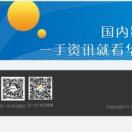
扫一扫 关注微博
扫一扫 关注微信
Copyright 