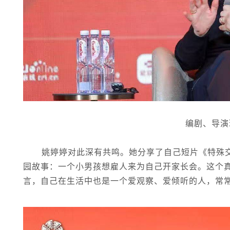
编剧、导演
姚婷婷对此深有共鸣。她分享了自己短片《特殊
园故事：一个小男孩想雇人来为自己开家长会。这个
言，自己在生活中也是一个爱观察、爱倾听的人，常