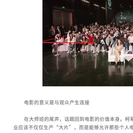
电影的意义是与观众产生连接
在大师班的尾声，话题回到电影的价值本身。柯
业应该不仅仅生产“大片”，而是能够允许那些个人