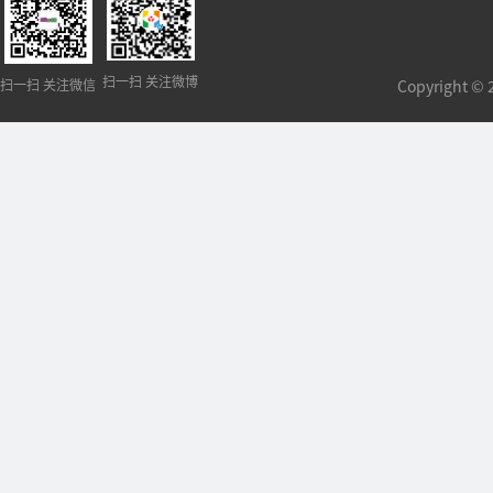
扫一扫 关注微博
扫一扫 关注微信
Copyright 