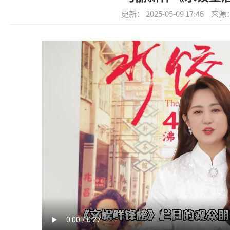
更新： 2025-05-09 17:46
来源