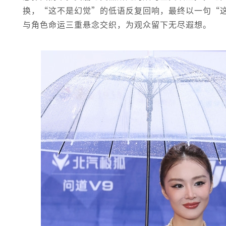
换，“这不是幻觉”的低语反复回响，最终以一句“
与角色命运三重悬念交织，为观众留下无尽遐想。