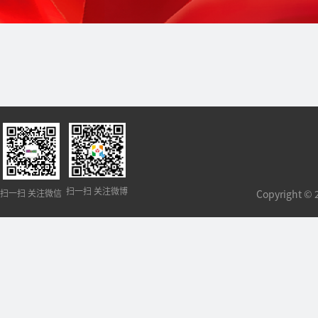
扫一扫 关注微博
扫一扫 关注微信
Copyright 