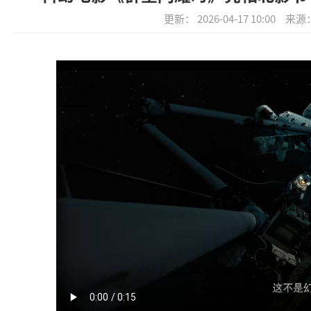
更新： 2026-04-17 10:00
来源