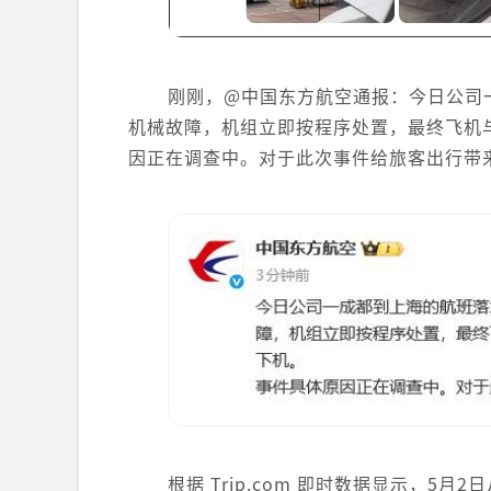
刚刚，@中国东方航空通报：今日公司
机械故障，机组立即按程序处置，最终飞机
因正在调查中。对于此次事件给旅客出行带
根据 Trip.com 即时数据显示，5月