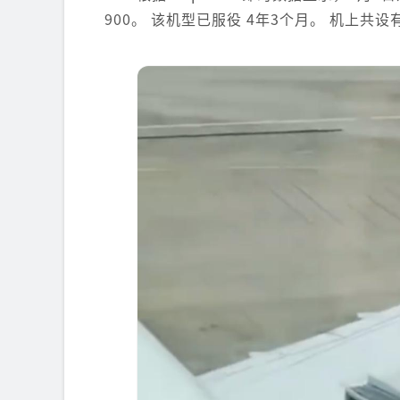
900。 该机型已服役 4年3个月。 机上共设