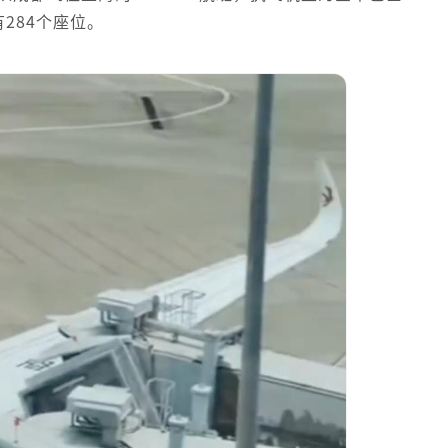
有284个座位。