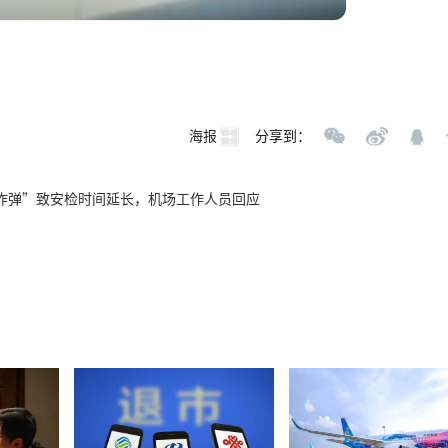
海报
分享到：
炸弹”致安检时间延长，机场工作人员回应