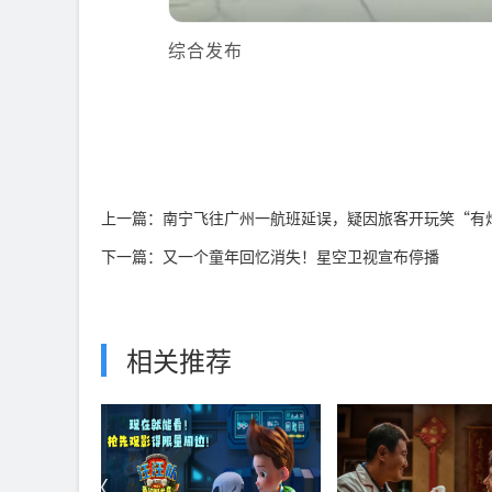
综合发布
上一篇：南宁飞往广州一航班延误，疑因旅客开玩笑“有
下一篇：又一个童年回忆消失！星空卫视宣布停播
相关推荐