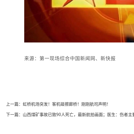
来源：第一现场综合中国新闻网、新快报
上一篇：虹桥机场突发！客机碰擦廊桥！刚刚航司声明！
下一篇：山西煤矿事故已致90人死亡，最新航拍画面；医生：伤者主