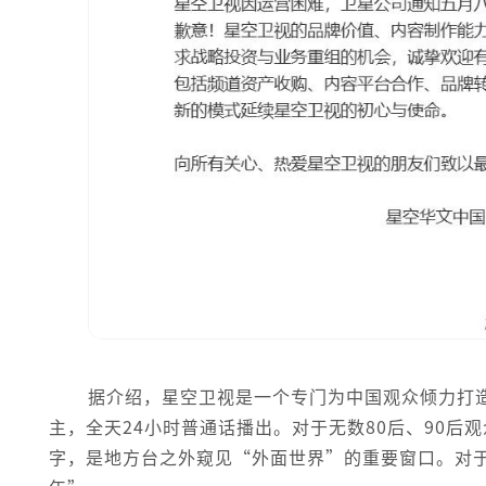
据介绍，星空卫视是一个专门为中国观众倾力打
主，全天24小时普通话播出。对于无数80后、90
字，是地方台之外窥见“外面世界”的重要窗口。对