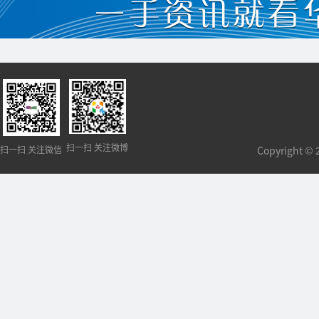
扫一扫 关注微博
扫一扫 关注微信
Copyright 