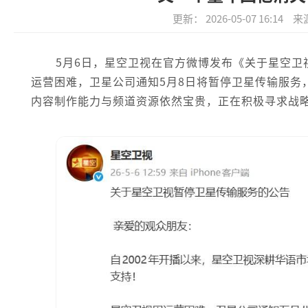
更新： 2026-05-07 16:14
来
5月6日，星空卫视在官方微博发布《关于星空
运营困难，卫星公司通知5月8日将暂停卫星传输服务
内容制作能力与频道资源依然宝贵，正在积极寻求战