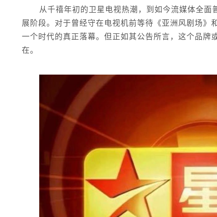
从千禧年初的卫星电视热潮，到如今流媒体全面
展阶段。对于曾经守在电视机前等待《亚洲风剧场》
一个时代的真正落幕。但正如其公告所言，这个品牌
在。