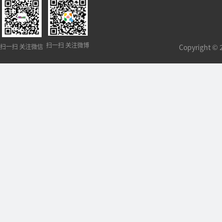
扫一扫 关注微博
扫一扫 关注微信
Copyright 