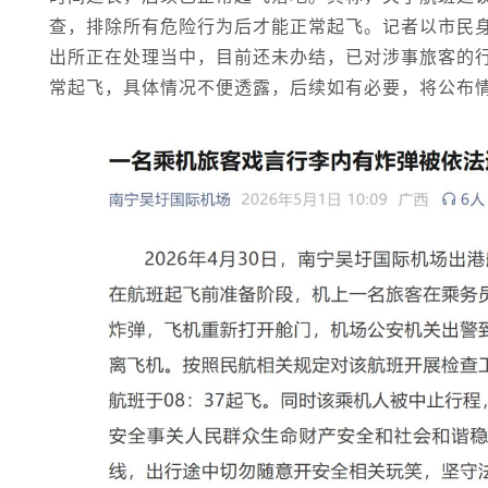
查，排除所有危险行为后才能正常起飞。记者以市民
出所正在处理当中，目前还未办结，已对涉事旅客的
常起飞，具体情况不便透露，后续如有必要，将公布