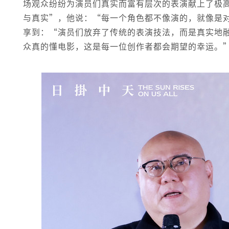
场观众纷纷为演员们真实而富有层次的表演献上了极
与真实”，他说：“每一个角色都不像演的，就像是
享到：“演员们放弃了传统的表演技法，而是真实地
众真的懂电影，这是每一位创作者都会期望的幸运。