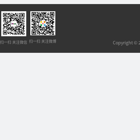
扫一扫 关注微博
扫一扫 关注微信
Copyright 