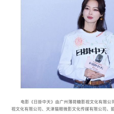
电影《日掛中天》由广州薄荷糖影视文化有限公
视文化有限公司、天津猫眼微影文化传媒有限公司、