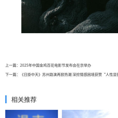
上一篇：2025年中国金鸡百花电影节发布会在京举办
下一篇：《日掛中天》苏州路演再掀热潮 深挖情感困境获赞“人性显
相关推荐