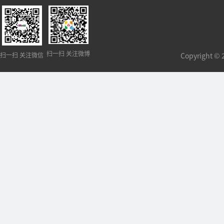
扫一扫 关注微博
扫一扫 关注微信
Copyright 