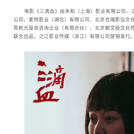
电影《三滴血》由禾和（上海）影业有限公司、
公司、麦特影业（湖北）有限公司、北京合瑞影业文
莞乾元投资咨询企业（有限合伙）、北京朝文投文化传
联合出品，之江影业传媒（浙江）有限公司营销发行