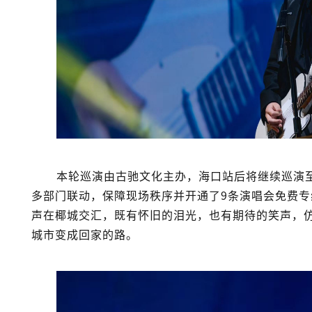
本轮巡演由古驰文化主办，海口站后将继续巡演
多部门联动，保障现场秩序并开通了9条演唱会免费
声在椰城交汇，既有怀旧的泪光，也有期待的笑声，
城市变成回家的路。