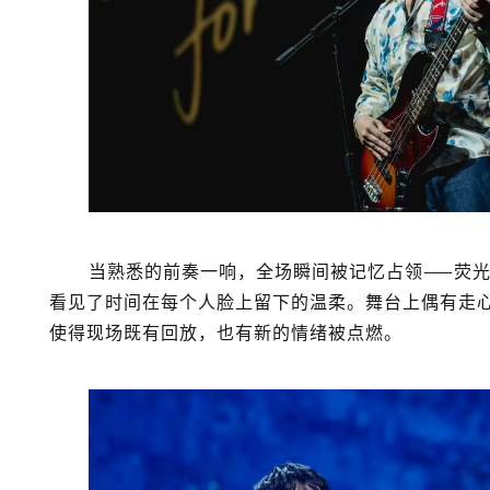
当熟悉的前奏一响，全场瞬间被记忆占领——荧
看见了时间在每个人脸上留下的温柔。舞台上偶有走
使得现场既有回放，也有新的情绪被点燃。