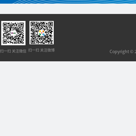
扫一扫 关注微博
扫一扫 关注微信
Copyright 