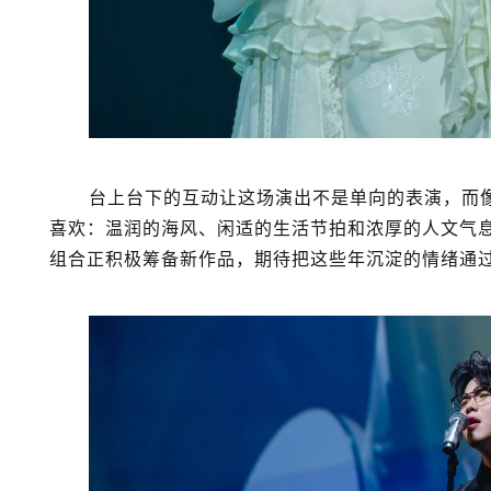
台上台下的互动让这场演出不是单向的表演，而
喜欢：温润的海风、闲适的生活节拍和浓厚的人文气
组合正积极筹备新作品，期待把这些年沉淀的情绪通