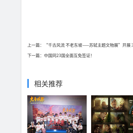
上一篇：“千古风流 不老东坡——苏轼主题文物展”开展
下一篇：中国同23国全面互免签证！
相关推荐