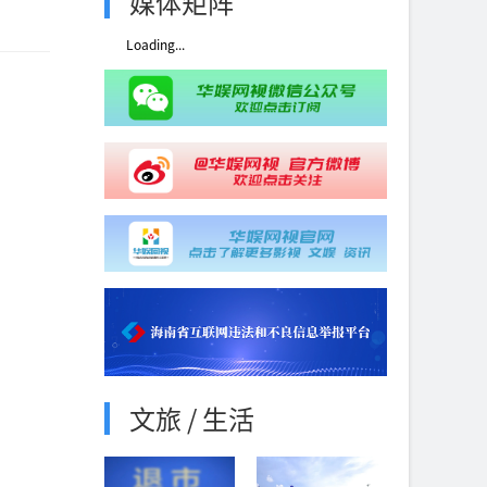
媒体矩阵
Loading...
文旅 / 生活