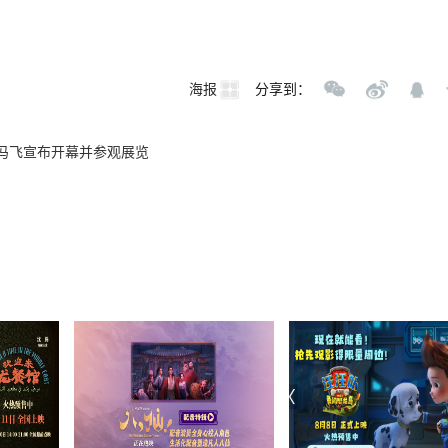
海报
分享到：
 冯飞宣布开幕并参观展览