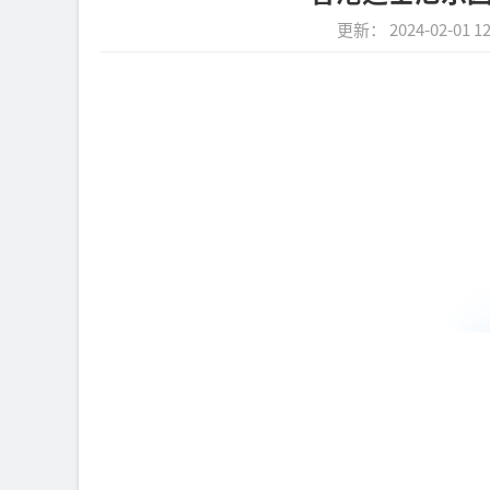
更新： 2024-02-01 12