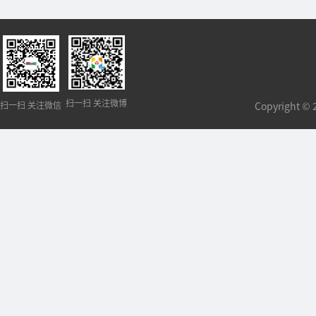
扫一扫 关注微博
扫一扫 关注微信
Copyright 