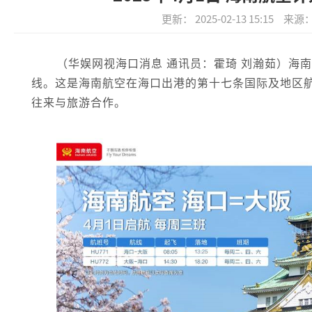
更新： 2025-02-13 15:15
来源：
（华娱网视海口消息 通讯员：霍琦 刘瀚茹）海南
线。这是海南航空在海口出港的第十七条国际及地区
往来与旅游合作。