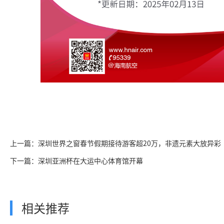
上一篇：深圳世界之窗春节假期接待游客超20万，非遗元素大放异彩
下一篇：深圳亚洲杯在大运中心体育馆开幕
相关推荐