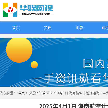
首页
资讯
电影
电视
当前位置：
主页
>
文旅 / 生活
2025年4月1日 海南航空计划开通海口
2025年4月1日 海南航