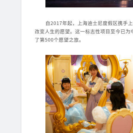
自2017年起，上海迪士尼度假区携
改变人生的愿望。这一标志性项目至今已为
了第500个愿望之旅。