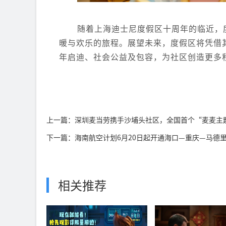
随着上海迪士尼度假区十周年的临近，
暖与欢乐的旅程。展望未来，度假区将凭借
年启迪、社会公益及包容，为社区创造更多
上一篇：深圳麦当劳携手沙埔头社区，全国首个“麦麦主
下一篇：海南航空计划6月20日起开通海口—重庆—马德
相关推荐