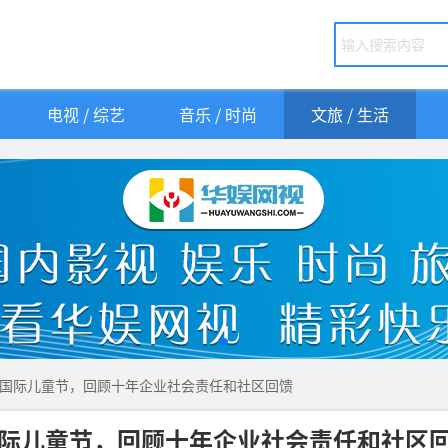
电视 / 综艺
音乐 / 时尚
文旅 / 生活
国际儿童节，回顾十年企业社会责任和社区回馈
际儿童节，回顾十年企业社会责任和社区