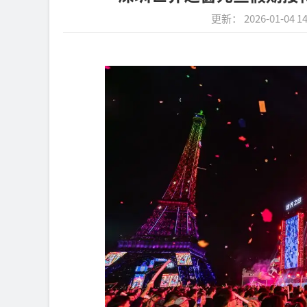
更新： 2026-01-04 14