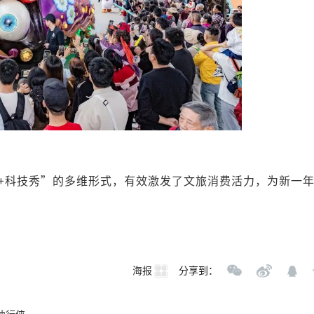
节+科技秀”的多维形式，有效激发了文旅消费活力，为新一
海报
分享到：