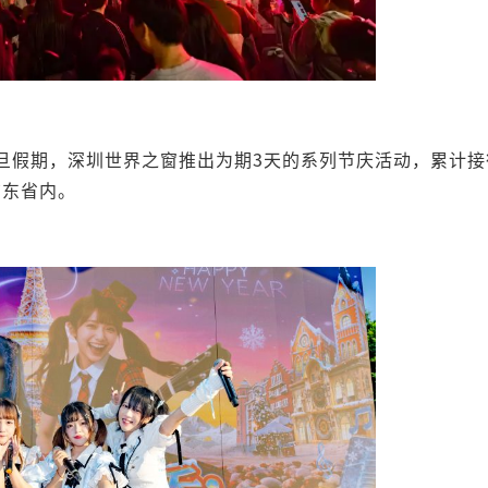
旦假期，深圳世界之窗推出为期3天的系列节庆活动，累计接
广东省内。