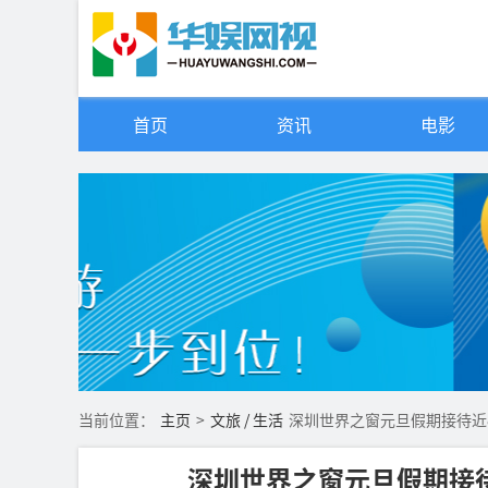
首页
资讯
电影
当前位置：
主页
>
文旅 / 生活
深圳世界之窗元旦假期接待近
深圳世界之窗元旦假期接待