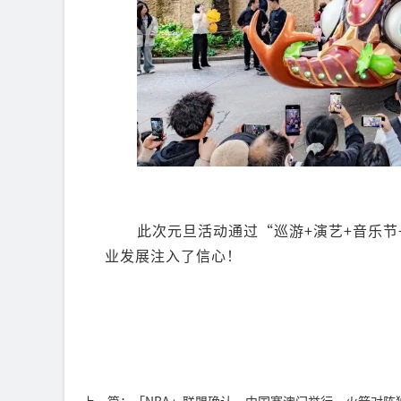
此次元旦活动通过“巡游+演艺+音乐
业发展注入了信心！