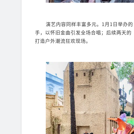
演艺内容同样丰富多元。1月1日举办
手，以怀旧金曲引发全场合唱；后续两天的“
打造户外潮流狂欢现场。