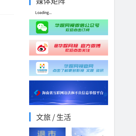
媒体矩阵
Loading...
文旅 / 生活