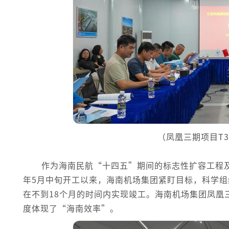
（凤凰三期项目T
作为海南民航“十四五”期间的标志性扩容工程及
年5月中旬开工以来，海南机场集团紧盯目标，科学
在不到18个月的时间内实现竣工。海南机场集团凤凰
度体现了“海南效率”。