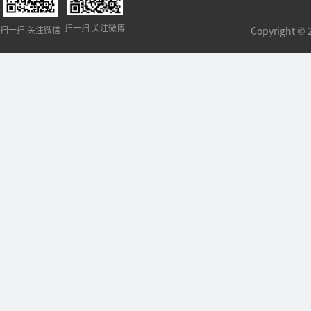
扫一扫 关注微博
扫一扫 关注微信
Copyright 