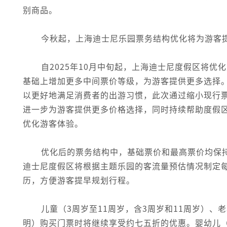
别商品。
今秋起，上海迪士尼乐园票务结构优化将为游客
自2025年10月中旬起，上海迪士尼度假区将
基础上增加更多中间票价等级，为游客提供更多选择
以更好地满足消费者的出游习惯，此次通过缩小现行
进一步为游客提供更多价格选择，同时持续帮助度假
优化游客体验。
优化后的票务结构中，基础票价和最高票价均保持
迪士尼度假区将根据主题乐园的客流量预估情况制定每
历，方便游客提早规划行程。
儿童（3周岁至11周岁，含3周岁和11周岁）、
明）购买门票时将继续享受约七五折的优惠。婴幼儿