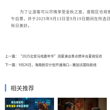
为了让游客可以尽情享受金秋之旅，度假区也将
午后票，并于2025年9月13日至9月19日期间在所选
秋日美好。
上一篇：“2025北宫马戏嘉年华”消夏演出季点燃丰台夏夜狂欢
下一篇：9月26日，海南航空计划开通海口—雅加达国际航线
相关推荐