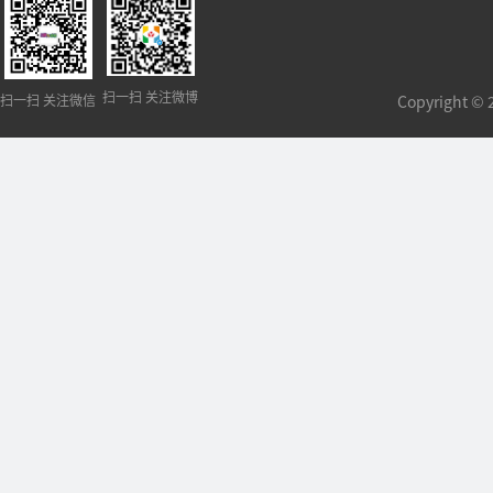
扫一扫 关注微博
扫一扫 关注微信
Copyright 