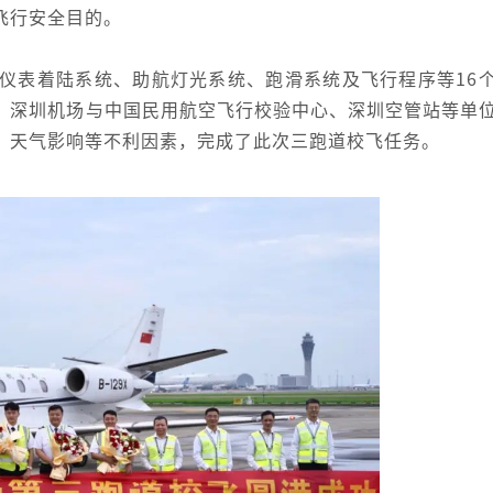
飞行安全目的。
仪表着陆系统、助航灯光系统、跑滑系统及飞行程序等16
，深圳机场与中国民用航空飞行校验中心、深圳空管站等单
、天气影响等不利因素，完成了此次三跑道校飞任务。