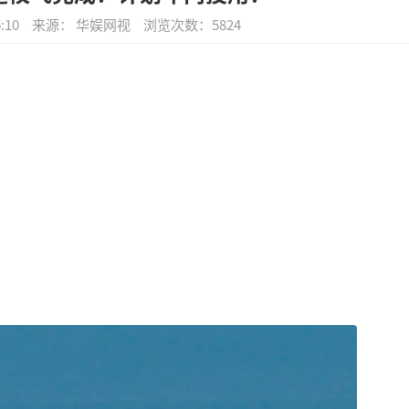
:10
来源： 华娱网视
浏览次数：
5824