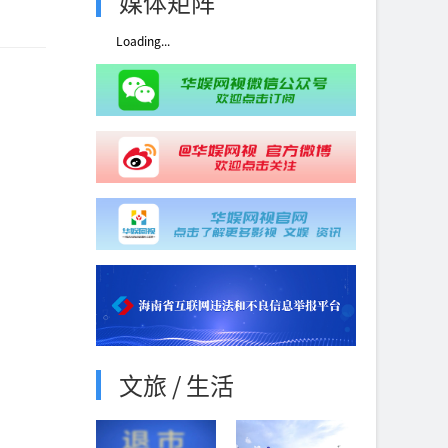
媒体矩阵
Loading...
文旅 / 生活