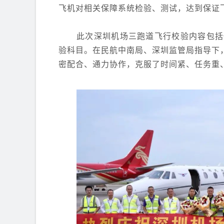
飞机对相关保障系统检验、测试，达到保证
此次深圳机场三跑道飞行校验内容包括
验科目。在民航中南局、深圳监管局指导下
密配合、通力协作，克服了时间紧、任务重