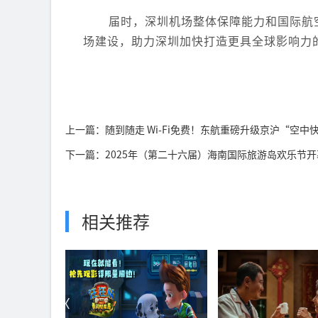
届时，深圳机场整体保障能力和国际航
场建设，助力深圳加快打造更具全球影响力
上一篇：随到随走 Wi-Fi免费！东航重磅升级京沪“空中
下一篇：2025年（第二十六届）海南国际旅游岛欢乐节
相关推荐