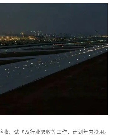
验收、试飞及行业验收等工作，计划年内投用。