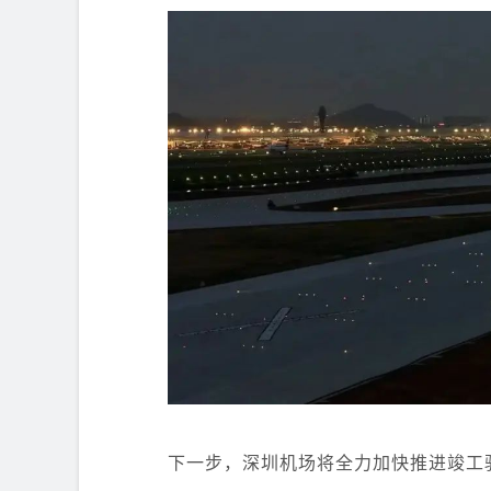
下一步，深圳机场将全力加快推进竣工