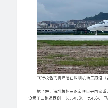
飞行校验飞机降落在深圳机场三跑道（
据了解，深圳机场三跑道项目是国家重
设置于二跑道西侧，长3600米，宽45米