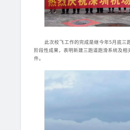
此次校飞工作的完成是继
今年5月底三
阶段性成果，表明新建三跑道跑滑系统及相
件。