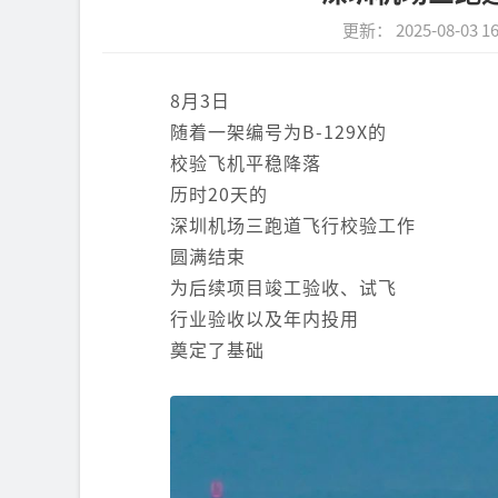
更新： 2025-08-03 16
8月3日
随着一架编号为B-129X的
校验飞机平稳降落
历时20天的
深圳机场三跑道飞行校验工作
圆满结束
为后续项目竣工验收、试飞
行业验收以及年内投用
奠定了基础