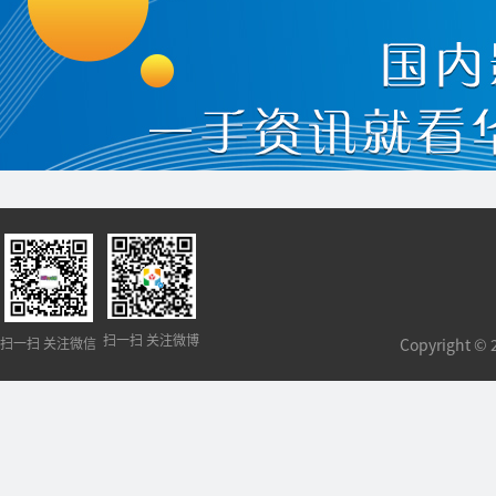
扫一扫 关注微博
扫一扫 关注微信
Copyright 