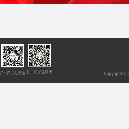
扫一扫 关注微博
扫一扫 关注微信
Copyright 