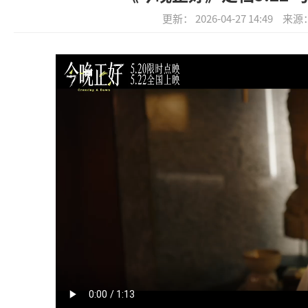
更新： 2026-04-27 14:49
来源