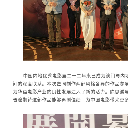
中国内地优秀电影展二十二年来已成为澳门与内
间的深度联系。本次壹同制作两部风格各异的作品参
为华语电影产业的良性发展注入了新的活力。陈思诚
普遍期待这部作品能够再创佳绩，为中国电影带来更