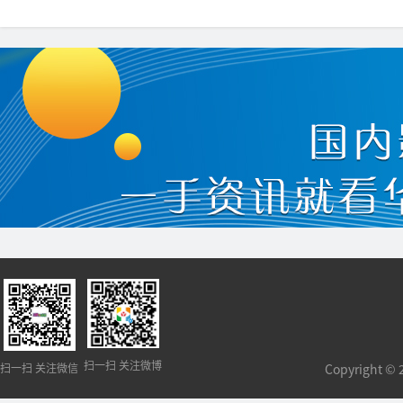
理售卡
扫一扫 关注微博
扫一扫 关注微信
Copyright 