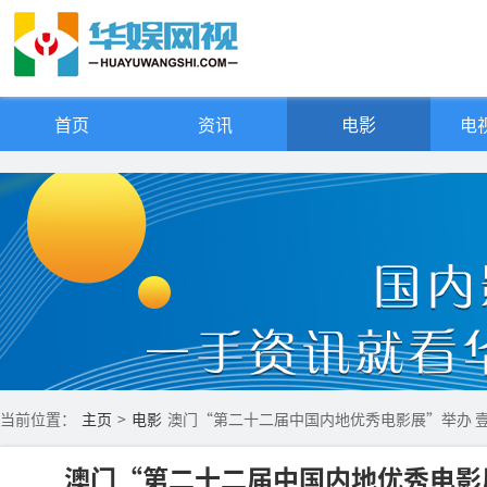
首页
资讯
电影
电视
当前位置：
主页
>
电影
澳门“第二十二届中国内地优秀电影展”举办 
澳门“第二十二届中国内地优秀电影