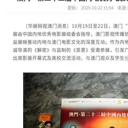
更新： 2025-10-22 11:54
来源
（华娱网视澳门消息）10月19日至22日，澳
展由中国内地优秀电影展组委会指导，澳门影视传播
益展映推动内地与澳门电影文化的深度互动。作为内
诚导演的《解密》与监制的《恶意》受邀参展，引发
出席影展开幕式及高校交流活动，与澳门观众及学生