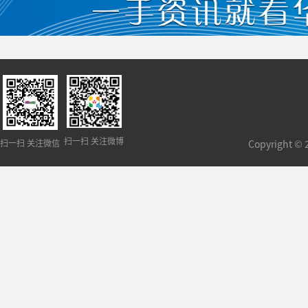
扫一扫 关注微博
扫一扫 关注微信
Copyright 