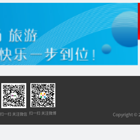
扫一扫 关注微博
扫一扫 关注微信
Copyright 