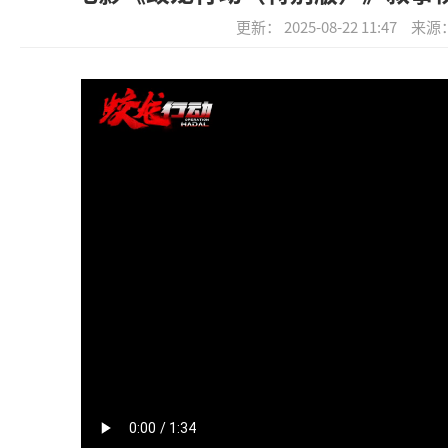
更新： 2025-08-22 11:47
来源