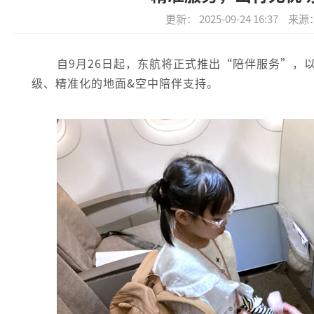
更新： 2025-09-24 16:37
来源
自9月26日起，东航将正式推出“陪伴服务”，
级、精准化的地面&空中陪伴支持。