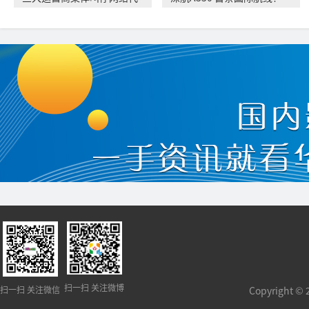
理售卡
扫一扫 关注微博
扫一扫 关注微信
Copyright 