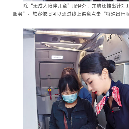
除“无成人陪伴儿童”服务外，东航还推出针对12
服务”。旅客依旧可以通过线上渠道点击“特殊出行