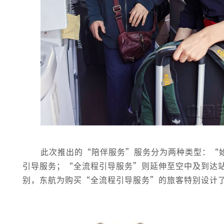
此次推出的“陪伴服务”服务分为两种类型：“
引导服务；“全流程引导服务”则延伸至空中及到达
别，东航为购买“全流程引导服务”的旅客特别设计