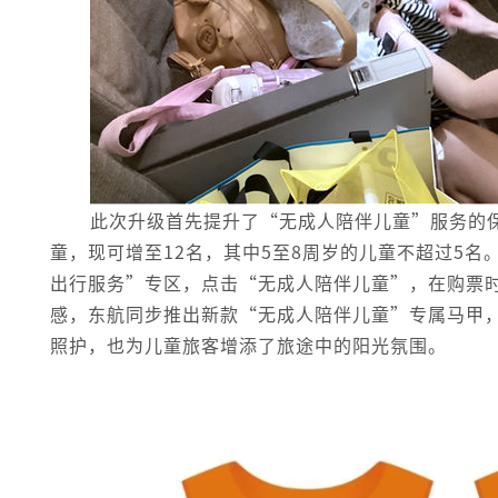
此次升级首先提升了“无成人陪伴儿童”服务的
童，现可增至12名，其中5至8周岁的儿童不超过5名
出行服务”专区，点击“无成人陪伴儿童”，在购票
感，东航同步推出新款“无成人陪伴儿童”专属马甲
照护，也为儿童旅客增添了旅途中的阳光氛围。