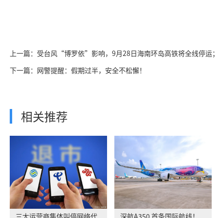
上一篇：受台风“博罗依”影响，9月28日海南环岛高铁将全线停运
下一篇：网警提醒：假期过半，安全不松懈！
相关推荐
三大运营商集体叫停网络代
深航A350 首条国际航线！