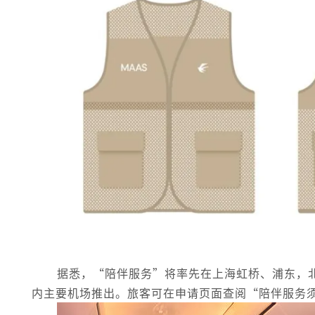
据悉，“陪伴服务”将率先在上海虹桥、浦东，
内主要机场推出。旅客可在申请页面查阅“陪伴服务