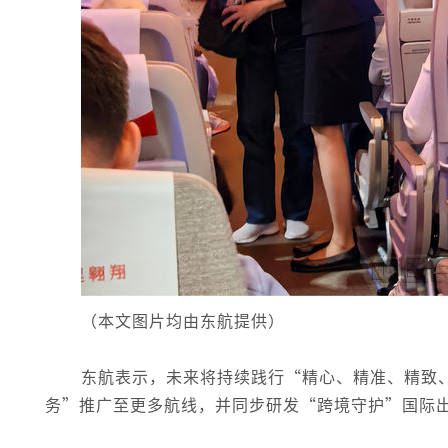
（本文图片均由东航提供）
东航表示，未来将持续践行“精心、精准、精致
务”推广至更多航线，并同步研发“跨境守护”国际