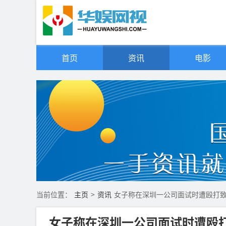
首页
资讯
电影
当前位置：
主页
>
资讯
女子称在深圳一公司面试时遭殴打
女子称在深圳一公司面试时遭殴