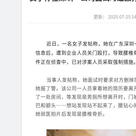
更新： 2025-07-25 14
近日，一名女子发帖称，她在广东深圳
信息后，遭到企业人员关门殴打，导致腰椎
件正在侦查中，已对涉案人员采取强制措施
当事人发帖称，她面试时要求对方删掉
她报了警。该公司一人员拿着她的简历要离
了一处房间，等发现是男厕所想离开时，门
巴和额头……想站发现站不起来了，腰钻心
她就医拍片后发现是腰椎骨折。