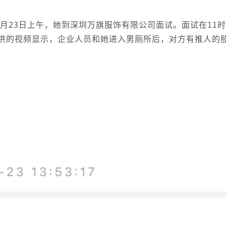
7月23日上午，她到深圳万旗服饰有限公司面试。面试在11时
提供的视频显示，企业人员和她进入男厕所后，对方有推人的