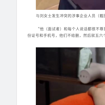
与刘女士发生冲突的涉事企业人员（截
“他（面试者）和每个人说话都很不尊
份证号和手机号，他们不给删，然后就五六