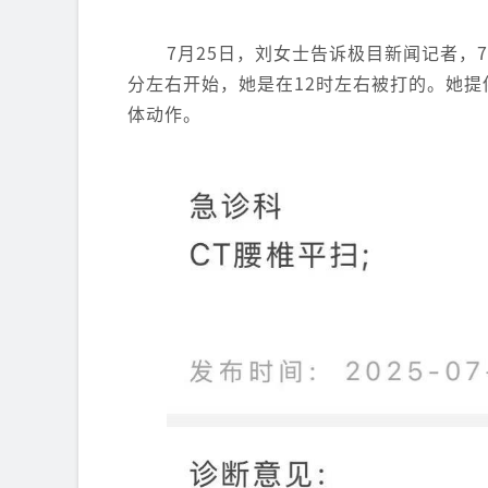
7月25日，刘女士告诉极目新闻记者，
分左右开始，她是在12时左右被打的。她
体动作。